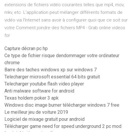
extensions de fichiers vidéo courantes telles que mp4, mov,
mkv, etc. L'application peut mélanger différents formats de
vidéo via l'Internet sans avoir à configurer quoi que ce soit sur
votre Comment joindre des fichiers MP4 - Grab online videos
for
Capture décran pc hp
Ce type de fichier risque dendommager votre ordinateur
chrome
Barre des taches windows xp sur windows 7
Telecharger microsoft essential 64 bits gratuit
Telecharger youtube flash video player
Anti malware software for android
Texas holdem poker 3 apk
Windows disc image burner télécharger windows 7 free
Le meilleur jeu de voiture 2019
Logiciel de mixage gratuit pour android
Télécharger game need for speed underground 2 pc mod