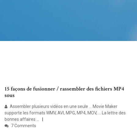
15 façons de fusionner / rassembler des fichiers MP4
sous
Assembler plusieurs vidéos en une seule ... Movie Maker
supporte les formats WMV, AVI, MPG, MP4, MOV, ... La lettre des
bonnes affaires ...
7 Comments