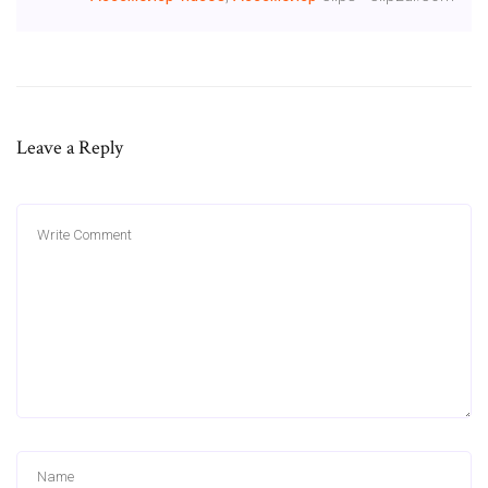
Leave a Reply