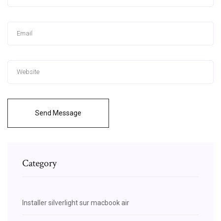
Send Message
Category
Installer silverlight sur macbook air