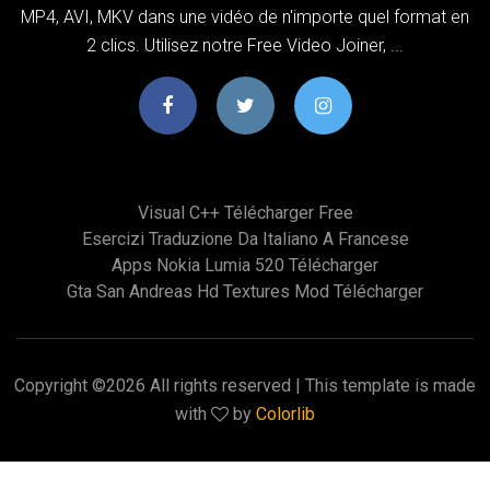
MP4, AVI, MKV dans une vidéo de n'importe quel format en
2 clics. Utilisez notre Free Video Joiner, ...
Visual C++ Télécharger Free
Esercizi Traduzione Da Italiano A Francese
Apps Nokia Lumia 520 Télécharger
Gta San Andreas Hd Textures Mod Télécharger
Copyright ©
2026 All rights reserved | This template is made
with
by
Colorlib