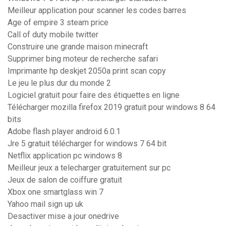
Meilleur application pour scanner les codes barres
Age of empire 3 steam price
Call of duty mobile twitter
Construire une grande maison minecraft
Supprimer bing moteur de recherche safari
Imprimante hp deskjet 2050a print scan copy
Le jeu le plus dur du monde 2
Logiciel gratuit pour faire des étiquettes en ligne
Télécharger mozilla firefox 2019 gratuit pour windows 8 64
bits
Adobe flash player android 6.0.1
Jre 5 gratuit télécharger for windows 7 64 bit
Netflix application pc windows 8
Meilleur jeux a telecharger gratuitement sur pc
Jeux de salon de coiffure gratuit
Xbox one smartglass win 7
Yahoo mail sign up uk
Desactiver mise a jour onedrive