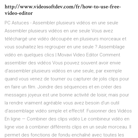
http://www.videosoftdev.com/fr/how-to-use-free-
video-editor
PC Astuces - Assembler plusieurs vidéos en une seule
Assembler plusieurs vidéos en une seule Vous avez
téléchargé une vidéo découpée en plusieurs morceaux et
vous souhaitez les regrouper en une seule ? Assemblage
vidéo en quelques clics | Movavi Video Editor Comment
assembler des vidéos Vous pouvez souvent avoir envie
d’assembler plusieurs vidéos en une seule, par exemple
quand vous venez de tourner ou capturer de jolis clips pour
en faire un film. Joindre des séquences et en créer des
messages joyeux est une bonne activité de loisir, mais pour
la rendre vraiment agréable vous avez besoin d’un outil
d’assemblage vidéo simple et effectif. Fusionner des Vidéos
En ligne — Combiner des clips vidéo Le combineur vidéo en
ligne vise à combiner différents clips en un seule morceau. Il
permet des fonctions de fondu enchaîné avec toutes les