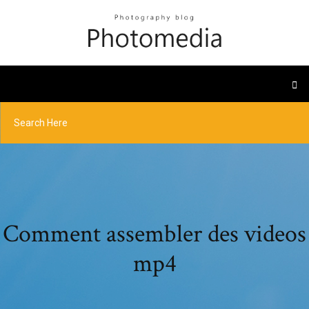
Comment assembler des videos
mp4