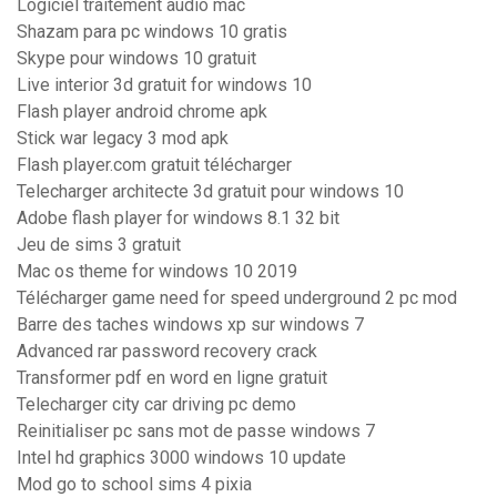
Logiciel traitement audio mac
Shazam para pc windows 10 gratis
Skype pour windows 10 gratuit
Live interior 3d gratuit for windows 10
Flash player android chrome apk
Stick war legacy 3 mod apk
Flash player.com gratuit télécharger
Telecharger architecte 3d gratuit pour windows 10
Adobe flash player for windows 8.1 32 bit
Jeu de sims 3 gratuit
Mac os theme for windows 10 2019
Télécharger game need for speed underground 2 pc mod
Barre des taches windows xp sur windows 7
Advanced rar password recovery crack
Transformer pdf en word en ligne gratuit
Telecharger city car driving pc demo
Reinitialiser pc sans mot de passe windows 7
Intel hd graphics 3000 windows 10 update
Mod go to school sims 4 pixia