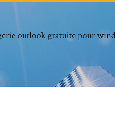
erie outlook gratuite pour win