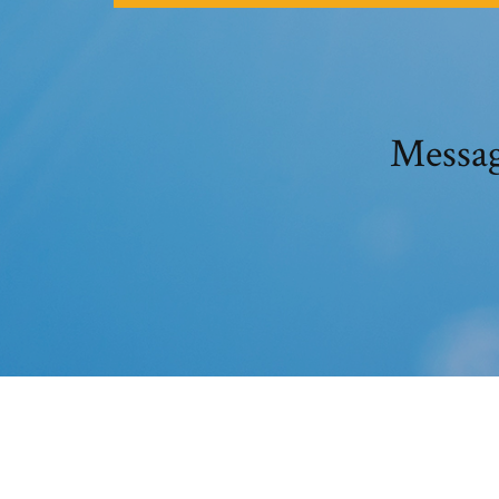
Messag