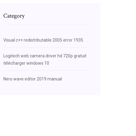
Category
Visual c++ redistributable 2005 error 1935
Logitech web camera driver hd 720p gratuit
télécharger windows 10
Nero wave editor 2019 manual