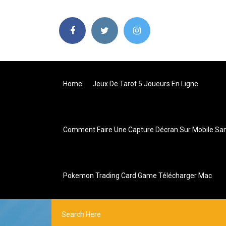
Home
Jeux De Tarot 5 Joueurs En Ligne
Comment Faire Une Capture Décran Sur Mobile S
Pokemon Trading Card Game Télécharger Mac