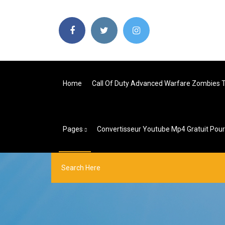
Home
Call Of Duty Advanced Warfare Zombies Tr
Pages
Convertisseur Youtube Mp4 Gratuit Pou