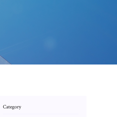
Category