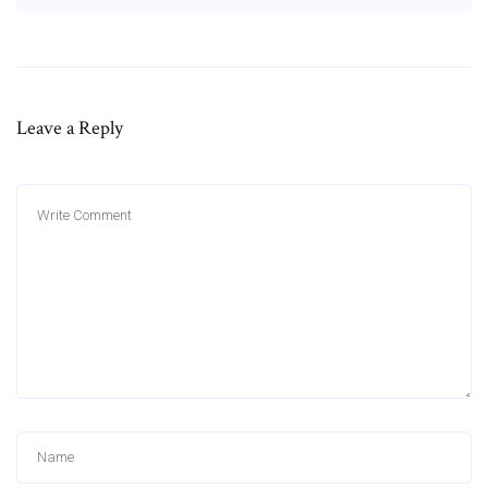
Leave a Reply