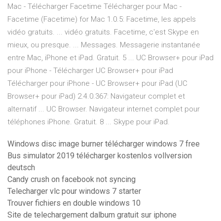
Mac - Télécharger Facetime Télécharger pour Mac -
Facetime (Facetime) for Mac 1.0.5: Facetime, les appels
vidéo gratuits. ... vidéo gratuits. Facetime, c'est Skype en
mieux, ou presque. ... Messages. Messagerie instantanée
entre Mac, iPhone et iPad. Gratuit. 5 ... UC Browser+ pour iPad
pour iPhone - Télécharger UC Browser+ pour iPad
Télécharger pour iPhone - UC Browser+ pour iPad (UC
Browser+ pour iPad) 2.4.0.367: Navigateur complet et
alternatif ... UC Browser. Navigateur internet complet pour
téléphones iPhone. Gratuit. 8 ... Skype pour iPad.
Windows disc image burner télécharger windows 7 free
Bus simulator 2019 télécharger kostenlos vollversion
deutsch
Candy crush on facebook not syncing
Telecharger vlc pour windows 7 starter
Trouver fichiers en double windows 10
Site de telechargement dalbum gratuit sur iphone