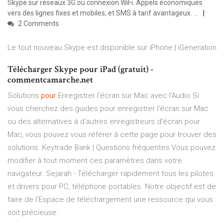
Skype sur réseaux 3G ou connexion WiFi. Appels économiques
vers des lignes fixes et mobiles, et SMS à tarif avantageux. ...
2 Comments
Le tout nouveau Skype est disponible sur iPhone | iGeneration
Télécharger Skype pour iPad (gratuit) -
commentcamarche.net
Solutions
pour
Enregistrer l'écran sur Mac avec l’Audio
Si
vous cherchez des guides pour enregistrer l’écran sur Mac
ou des alternatives à d'autres enregistreurs d'écran pour
Mac, vous pouvez vous référer à cette page pour trouver des
solutions.
Keytrade Bank | Questions fréquentes
Vous pouvez
modifier à tout moment ces paramètres dans votre
navigateur.
Sejarah -
Télécharger rapidement tous les pilotes
et drivers pour PC, téléphone portables. Notre objectif est de
faire de l’Espace de téléchargement une ressource qui vous
soit précieuse.