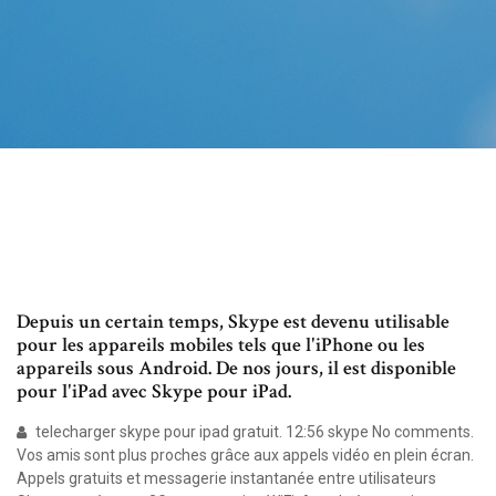
Depuis un certain temps, Skype est devenu utilisable
pour les appareils mobiles tels que l'iPhone ou les
appareils sous Android. De nos jours, il est disponible
pour l'iPad avec Skype pour iPad.
telecharger skype pour ipad gratuit. 12:56 skype No comments.
Vos amis sont plus proches grâce aux appels vidéo en plein écran.
Appels gratuits et messagerie instantanée entre utilisateurs