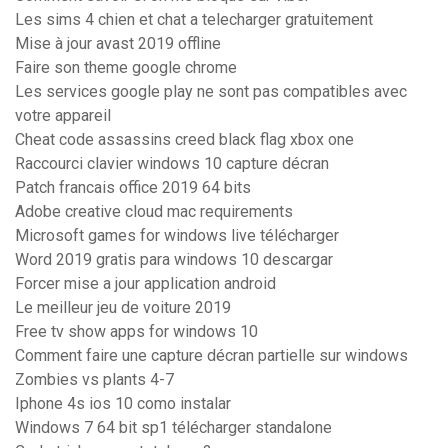
Les sims 4 chien et chat a telecharger gratuitement
Mise à jour avast 2019 offline
Faire son theme google chrome
Les services google play ne sont pas compatibles avec
votre appareil
Cheat code assassins creed black flag xbox one
Raccourci clavier windows 10 capture décran
Patch francais office 2019 64 bits
Adobe creative cloud mac requirements
Microsoft games for windows live télécharger
Word 2019 gratis para windows 10 descargar
Forcer mise a jour application android
Le meilleur jeu de voiture 2019
Free tv show apps for windows 10
Comment faire une capture décran partielle sur windows
Zombies vs plants 4-7
Iphone 4s ios 10 como instalar
Windows 7 64 bit sp1 télécharger standalone