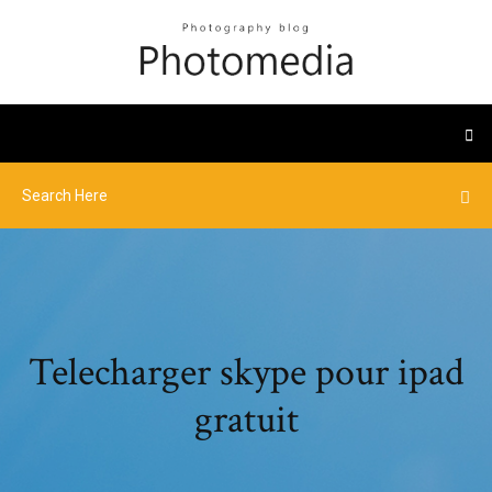
Telecharger skype pour ipad
gratuit